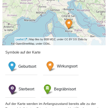
Leaflet
| Map tiles by BSB MDZ, under CC BY 3.0. Data by
OpenStreetMap, under ODbL.
Symbole auf der Karte
Geburtsort
Wirkungsort
Sterbeort
Begräbnisort
Auf der Karte werden im Anfangszustand bereits alle zu der