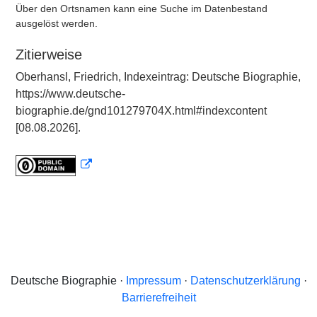
Über den Ortsnamen kann eine Suche im Datenbestand
ausgelöst werden.
Zitierweise
Oberhansl, Friedrich, Indexeintrag: Deutsche Biographie,
https://www.deutsche-
biographie.de/gnd101279704X.html#indexcontent
[08.08.2026].
Deutsche Biographie ·
Impressum
·
Datenschutzerklärung
·
Barrierefreiheit