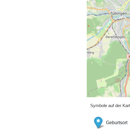
Symbole auf der Kar
Geburtsort