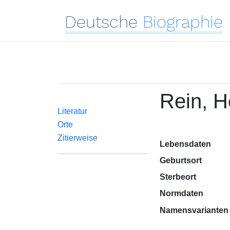
Deutsche
Biographie
Rein, H
Literatur
Orte
Zitierweise
Lebensdaten
Geburtsort
Sterbeort
Normdaten
Namensvarianten