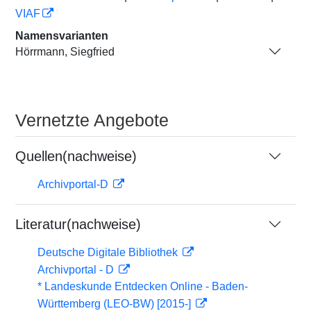
VIAF
Namensvarianten
Hörrmann, Siegfried
Vernetzte Angebote
Quellen(nachweise)
Archivportal-D
Literatur(nachweise)
Deutsche Digitale Bibliothek
Archivportal - D
* Landeskunde Entdecken Online - Baden-
Württemberg (LEO-BW) [2015-]