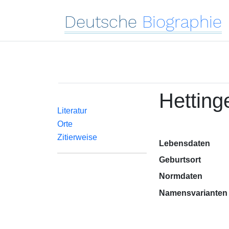
Deutsche
Biographie
Hetting
Literatur
Orte
Zitierweise
Lebensdaten
Geburtsort
Normdaten
Namensvarianten