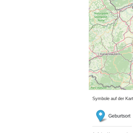
Symbole auf der Kar
Geburtsort