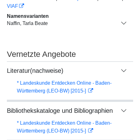
VIAF
Namensvarianten
Naffin, Tarla Beate
Vernetzte Angebote
Literatur(nachweise)
* Landeskunde Entdecken Online - Baden-
Württemberg (LEO-BW) [2015-]
Bibliothekskataloge und Bibliographien
* Landeskunde Entdecken Online - Baden-
Württemberg (LEO-BW) [2015-]