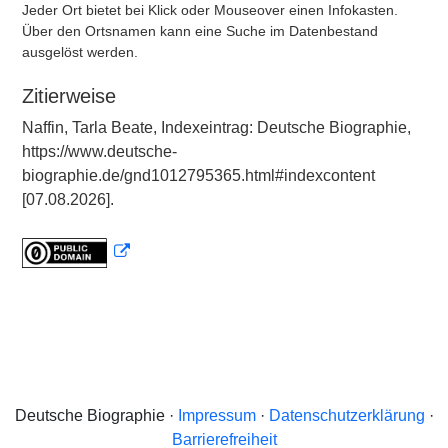
Jeder Ort bietet bei Klick oder Mouseover einen Infokasten.
Über den Ortsnamen kann eine Suche im Datenbestand
ausgelöst werden.
Zitierweise
Naffin, Tarla Beate, Indexeintrag: Deutsche Biographie,
https://www.deutsche-
biographie.de/gnd1012795365.html#indexcontent
[07.08.2026].
Deutsche Biographie ·
Impressum
·
Datenschutzerklärung
·
Barrierefreiheit