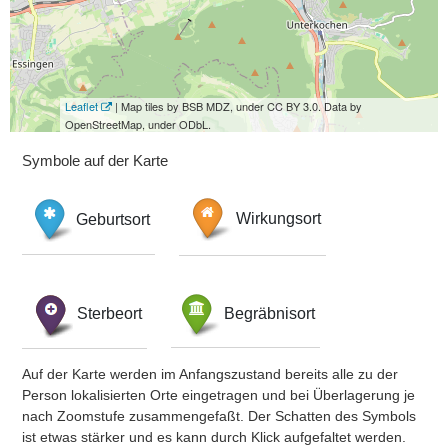
Leaflet
| Map tiles by BSB MDZ, under CC BY 3.0. Data by
OpenStreetMap, under ODbL.
Symbole auf der Karte
Geburtsort
Wirkungsort
Sterbeort
Begräbnisort
Auf der Karte werden im Anfangszustand bereits alle zu der
Person lokalisierten Orte eingetragen und bei Überlagerung je
nach Zoomstufe zusammengefaßt. Der Schatten des Symbols
ist etwas stärker und es kann durch Klick aufgefaltet werden.