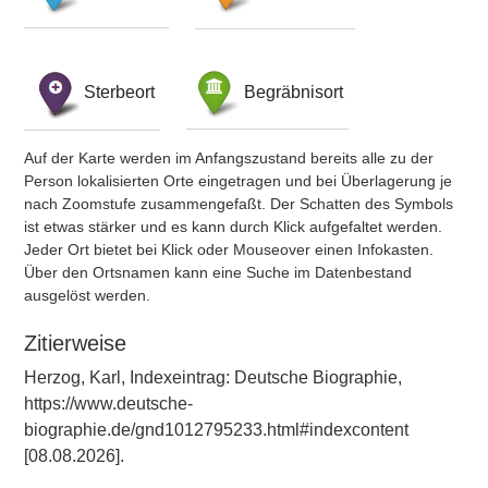
Sterbeort
Begräbnisort
Auf der Karte werden im Anfangszustand bereits alle zu der
Person lokalisierten Orte eingetragen und bei Überlagerung je
nach Zoomstufe zusammengefaßt. Der Schatten des Symbols
ist etwas stärker und es kann durch Klick aufgefaltet werden.
Jeder Ort bietet bei Klick oder Mouseover einen Infokasten.
Über den Ortsnamen kann eine Suche im Datenbestand
ausgelöst werden.
Zitierweise
Herzog, Karl, Indexeintrag: Deutsche Biographie,
https://www.deutsche-
biographie.de/gnd1012795233.html#indexcontent
[08.08.2026].