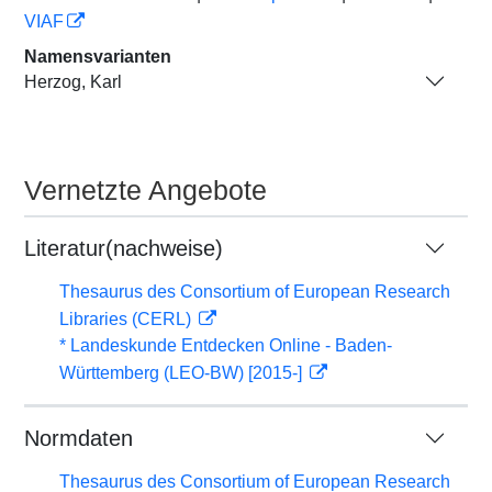
VIAF
Namensvarianten
Herzog, Karl
Vernetzte Angebote
Literatur(nachweise)
Thesaurus des Consortium of European Research
Libraries (CERL)
* Landeskunde Entdecken Online - Baden-
Württemberg (LEO-BW) [2015-]
Normdaten
Thesaurus des Consortium of European Research