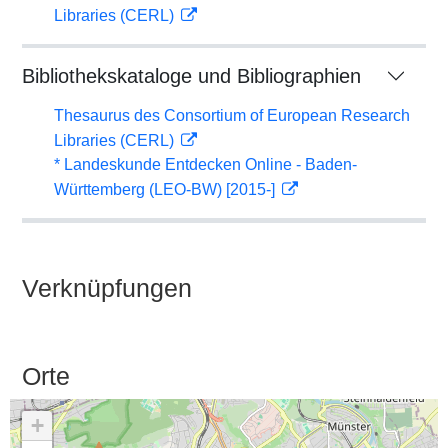
Libraries (CERL)
Bibliothekskataloge und Bibliographien
Thesaurus des Consortium of European Research
Libraries (CERL)
* Landeskunde Entdecken Online - Baden-
Württemberg (LEO-BW) [2015-]
Verknüpfungen
Orte
+