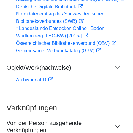
Deutsche Digitale Bibliothek
Normdateneintrag des Südwestdeutschen
Bibliotheksverbundes (SWB)
* Landeskunde Entdecken Online - Baden-
Württemberg (LEO-BW) [2015-]
Österreichischer Bibliothekenverbund (OBV)
Gemeinsamer Verbundkatalog (GBV)
Objekt/Werk(nachweise)
Archivportal-D
Verknüpfungen
Von der Person ausgehende
Verknüpfungen