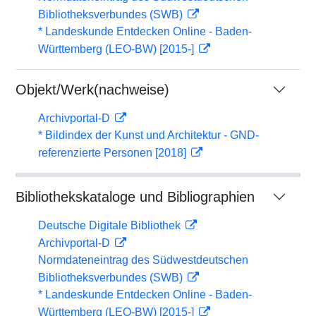
Bibliotheksverbundes (SWB)
* Landeskunde Entdecken Online - Baden-
Württemberg (LEO-BW) [2015-]
Objekt/Werk(nachweise)
Archivportal-D
* Bildindex der Kunst und Architektur - GND-
referenzierte Personen [2018]
Bibliothekskataloge und Bibliographien
Deutsche Digitale Bibliothek
Archivportal-D
Normdateneintrag des Südwestdeutschen
Bibliotheksverbundes (SWB)
* Landeskunde Entdecken Online - Baden-
Württemberg (LEO-BW) [2015-]