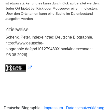
ist etwas stärker und es kann durch Klick aufgefaltet werden.
Jeder Ort bietet bei Klick oder Mouseover einen Infokasten.
Über den Ortsnamen kann eine Suche im Datenbestand
ausgelöst werden.
Zitierweise
Schenk, Peter, Indexeintrag: Deutsche Biographie,
https://www.deutsche-
biographie.de/gnd101279430X.html#indexcontent
[06.08.2026].
Deutsche Biographie ·
Impressum
·
Datenschutzerklärung
·