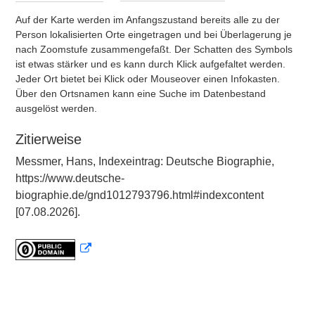
Auf der Karte werden im Anfangszustand bereits alle zu der
Person lokalisierten Orte eingetragen und bei Überlagerung je
nach Zoomstufe zusammengefaßt. Der Schatten des Symbols
ist etwas stärker und es kann durch Klick aufgefaltet werden.
Jeder Ort bietet bei Klick oder Mouseover einen Infokasten.
Über den Ortsnamen kann eine Suche im Datenbestand
ausgelöst werden.
Zitierweise
Messmer, Hans, Indexeintrag: Deutsche Biographie,
https://www.deutsche-
biographie.de/gnd1012793796.html#indexcontent
[07.08.2026].