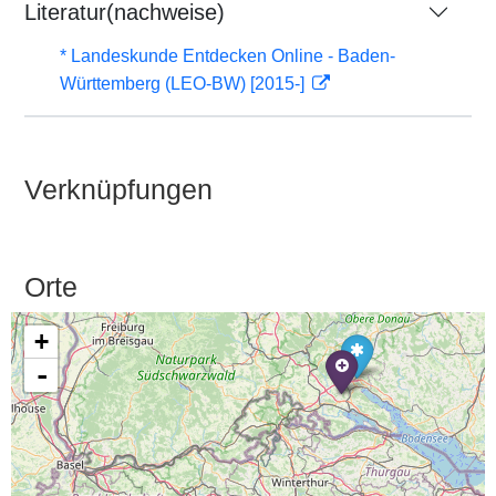
Literatur(nachweise)
* Landeskunde Entdecken Online - Baden-
Württemberg (LEO-BW) [2015-]
Verknüpfungen
Orte
+
-