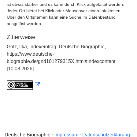
ist etwas stärker und es kann durch Klick aufgefaltet werden.
Jeder Ort bietet bei Klick oder Mouseover einen Infokasten.
Über den Ortsnamen kann eine Suche im Datenbestand
ausgelöst werden.
Zitierweise
Götz, Ilka, Indexeintrag: Deutsche Biographie,
https://www.deutsche-
biographie.de/gnd101279315X.html#indexcontent
[10.08.2026].
Deutsche Biographie ·
Impressum
·
Datenschutzerklärung
·