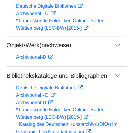
Deutsche Digitale Bibliothek
Archivportal - D
* Landeskunde Entdecken Online - Baden-
Württemberg (LEO-BW) [2015-]
Objekt/Werk(nachweise)
Archivportal-D
Bibliothekskataloge und Bibliographien
Deutsche Digitale Bibliothek
Archivportal - D
Archivportal-D
* Landeskunde Entdecken Online - Baden-
Württemberg (LEO-BW) [2015-]
* Katalog des Deutschen Kunstarchivs (DKA) im
Germanischen Nationalmuseum