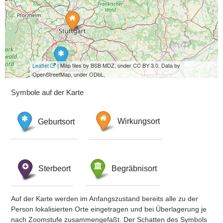
Leaflet
| Map tiles by BSB MDZ, under CC BY 3.0. Data by
OpenStreetMap, under ODbL.
Symbole auf der Karte
Geburtsort
Wirkungsort
Sterbeort
Begräbnisort
Auf der Karte werden im Anfangszustand bereits alle zu der
Person lokalisierten Orte eingetragen und bei Überlagerung je
nach Zoomstufe zusammengefaßt. Der Schatten des Symbols