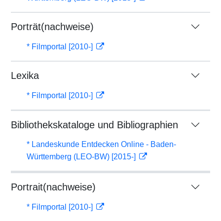
Porträt(nachweise)
* Filmportal [2010-]
Lexika
* Filmportal [2010-]
Bibliothekskataloge und Bibliographien
* Landeskunde Entdecken Online - Baden-
Württemberg (LEO-BW) [2015-]
Portrait(nachweise)
* Filmportal [2010-]