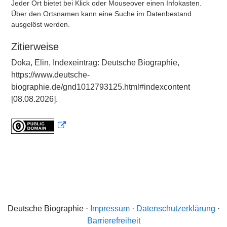
Jeder Ort bietet bei Klick oder Mouseover einen Infokasten.
Über den Ortsnamen kann eine Suche im Datenbestand
ausgelöst werden.
Zitierweise
Doka, Elin, Indexeintrag: Deutsche Biographie,
https://www.deutsche-
biographie.de/gnd1012793125.html#indexcontent
[08.08.2026].
Deutsche Biographie ·
Impressum
·
Datenschutzerklärung
·
Barrierefreiheit