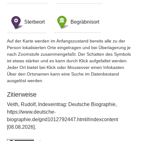
Sterbeort
Begräbnisort
Auf der Karte werden im Anfangszustand bereits alle zu der
Person lokalisierten Orte eingetragen und bei Überlagerung je
nach Zoomstufe zusammengefaßt. Der Schatten des Symbols
ist etwas stärker und es kann durch Klick aufgefaltet werden.
Jeder Ort bietet bei Klick oder Mouseover einen Infokasten.
Über den Ortsnamen kann eine Suche im Datenbestand
ausgelöst werden.
Zitierweise
Veith, Rudolf, Indexeintrag: Deutsche Biographie,
https://www.deutsche-
biographie.de/gnd1012792447.html#indexcontent
[08.08.2026].