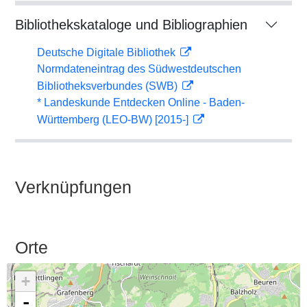
Bibliothekskataloge und Bibliographien
Deutsche Digitale Bibliothek
Normdateneintrag des Südwestdeutschen
Bibliotheksverbundes (SWB)
* Landeskunde Entdecken Online - Baden-
Württemberg (LEO-BW) [2015-]
Verknüpfungen
Orte
+
-