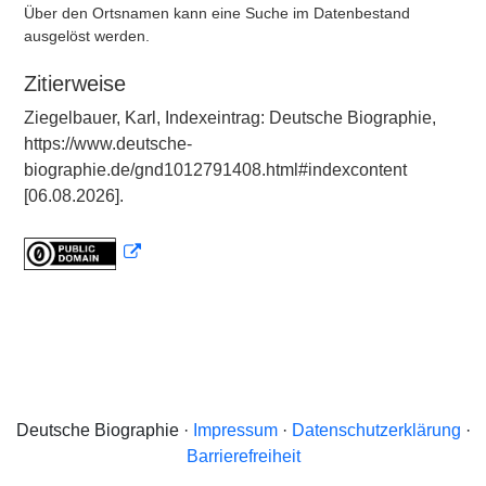
Über den Ortsnamen kann eine Suche im Datenbestand
ausgelöst werden.
Zitierweise
Ziegelbauer, Karl, Indexeintrag: Deutsche Biographie,
https://www.deutsche-
biographie.de/gnd1012791408.html#indexcontent
[06.08.2026].
Deutsche Biographie ·
Impressum
·
Datenschutzerklärung
·
Barrierefreiheit