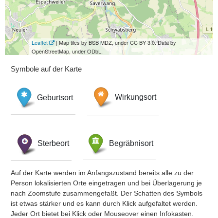
Leaflet
| Map tiles by BSB MDZ, under CC BY 3.0. Data by
OpenStreetMap, under ODbL.
Symbole auf der Karte
Geburtsort
Wirkungsort
Sterbeort
Begräbnisort
Auf der Karte werden im Anfangszustand bereits alle zu der
Person lokalisierten Orte eingetragen und bei Überlagerung je
nach Zoomstufe zusammengefaßt. Der Schatten des Symbols
ist etwas stärker und es kann durch Klick aufgefaltet werden.
Jeder Ort bietet bei Klick oder Mouseover einen Infokasten.