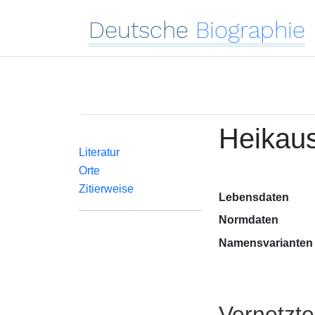
Deutsche
Biographie
Heikaus
Literatur
Orte
Zitierweise
Lebensdaten
Normdaten
Namensvarianten
Vernetzt