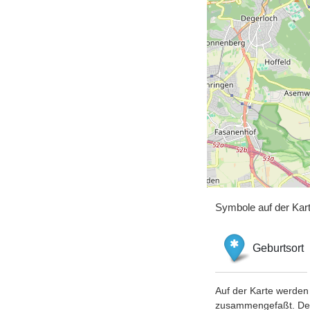
Symbole auf der Kar
Geburtsort
Auf der Karte werden 
zusammengefaßt. Der S