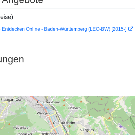
eise)
 Entdecken Online - Baden-Württemberg (LEO-BW) [2015-]
ungen