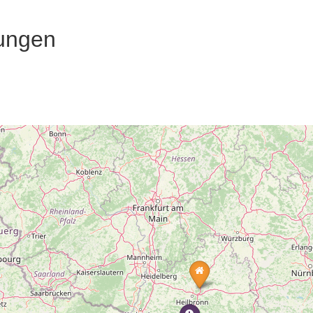
ungen