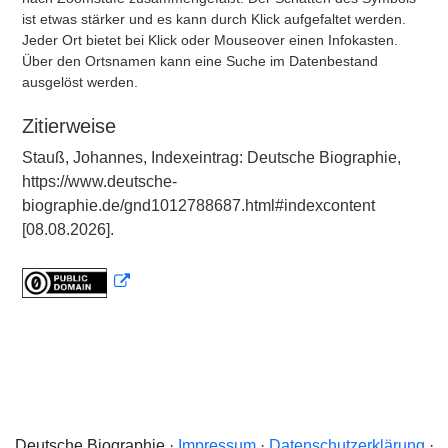
ist etwas stärker und es kann durch Klick aufgefaltet werden.
Jeder Ort bietet bei Klick oder Mouseover einen Infokasten.
Über den Ortsnamen kann eine Suche im Datenbestand
ausgelöst werden.
Zitierweise
Stauß, Johannes, Indexeintrag: Deutsche Biographie,
https://www.deutsche-
biographie.de/gnd1012788687.html#indexcontent
[08.08.2026].
Deutsche Biographie ·
Impressum
·
Datenschutzerklärung
·