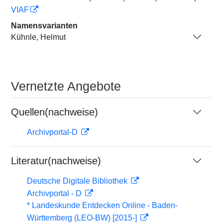
VIAF
Namensvarianten
Kühnle, Helmut
Vernetzte Angebote
Quellen(nachweise)
Archivportal-D
Literatur(nachweise)
Deutsche Digitale Bibliothek
Archivportal - D
* Landeskunde Entdecken Online - Baden-
Württemberg (LEO-BW) [2015-]