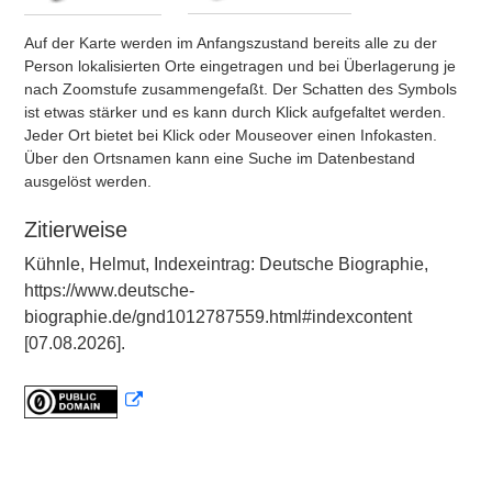
Auf der Karte werden im Anfangszustand bereits alle zu der
Person lokalisierten Orte eingetragen und bei Überlagerung je
nach Zoomstufe zusammengefaßt. Der Schatten des Symbols
ist etwas stärker und es kann durch Klick aufgefaltet werden.
Jeder Ort bietet bei Klick oder Mouseover einen Infokasten.
Über den Ortsnamen kann eine Suche im Datenbestand
ausgelöst werden.
Zitierweise
Kühnle, Helmut, Indexeintrag: Deutsche Biographie,
https://www.deutsche-
biographie.de/gnd1012787559.html#indexcontent
[07.08.2026].