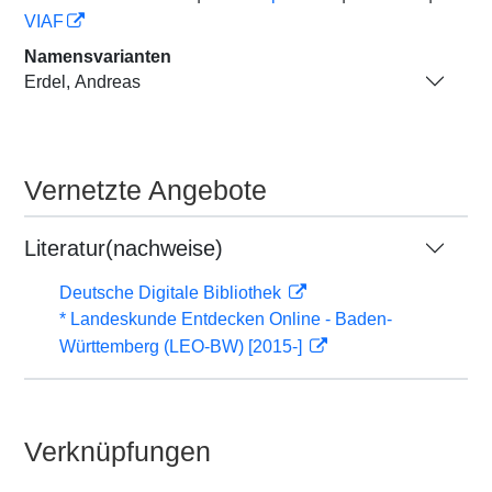
VIAF
Namensvarianten
Erdel, Andreas
Vernetzte Angebote
Literatur(nachweise)
Deutsche Digitale Bibliothek
* Landeskunde Entdecken Online - Baden-
Württemberg (LEO-BW) [2015-]
Verknüpfungen