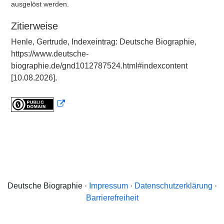
ausgelöst werden.
Zitierweise
Henle, Gertrude, Indexeintrag: Deutsche Biographie,
https://www.deutsche-
biographie.de/gnd1012787524.html#indexcontent
[10.08.2026].
Deutsche Biographie ·
Impressum
·
Datenschutzerklärung
·
Barrierefreiheit