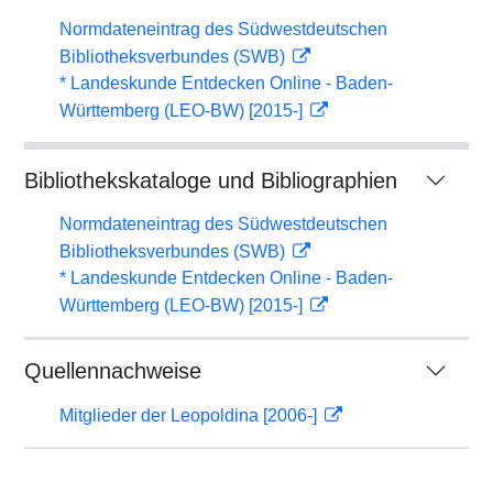
Normdateneintrag des Südwestdeutschen
Bibliotheksverbundes (SWB)
* Landeskunde Entdecken Online - Baden-
Württemberg (LEO-BW) [2015-]
Bibliothekskataloge und Bibliographien
Normdateneintrag des Südwestdeutschen
Bibliotheksverbundes (SWB)
* Landeskunde Entdecken Online - Baden-
Württemberg (LEO-BW) [2015-]
Quellennachweise
Mitglieder der Leopoldina [2006-]