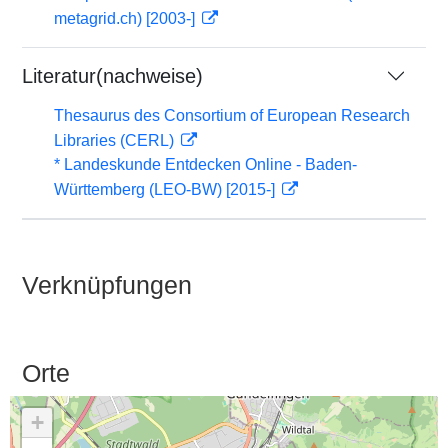
metagrid.ch) [2003-]
Literatur(nachweise)
Thesaurus des Consortium of European Research
Libraries (CERL)
* Landeskunde Entdecken Online - Baden-
Württemberg (LEO-BW) [2015-]
Verknüpfungen
Orte
+