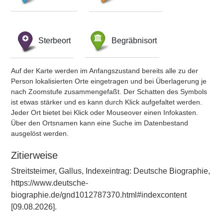
Sterbeort
Begräbnisort
Auf der Karte werden im Anfangszustand bereits alle zu der
Person lokalisierten Orte eingetragen und bei Überlagerung je
nach Zoomstufe zusammengefaßt. Der Schatten des Symbols
ist etwas stärker und es kann durch Klick aufgefaltet werden.
Jeder Ort bietet bei Klick oder Mouseover einen Infokasten.
Über den Ortsnamen kann eine Suche im Datenbestand
ausgelöst werden.
Zitierweise
Streitsteimer, Gallus, Indexeintrag: Deutsche Biographie,
https://www.deutsche-
biographie.de/gnd1012787370.html#indexcontent
[09.08.2026].