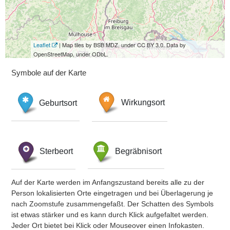
Leaflet
| Map tiles by BSB MDZ, under CC BY 3.0. Data by
OpenStreetMap, under ODbL.
Symbole auf der Karte
Geburtsort
Wirkungsort
Sterbeort
Begräbnisort
Auf der Karte werden im Anfangszustand bereits alle zu der
Person lokalisierten Orte eingetragen und bei Überlagerung je
nach Zoomstufe zusammengefaßt. Der Schatten des Symbols
ist etwas stärker und es kann durch Klick aufgefaltet werden.
Jeder Ort bietet bei Klick oder Mouseover einen Infokasten.