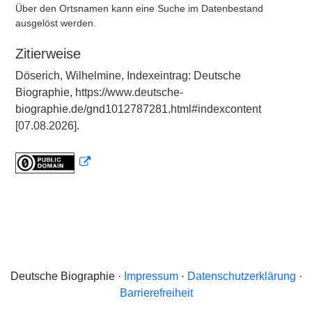
Über den Ortsnamen kann eine Suche im Datenbestand
ausgelöst werden.
Zitierweise
Döserich, Wilhelmine, Indexeintrag: Deutsche
Biographie, https://www.deutsche-
biographie.de/gnd1012787281.html#indexcontent
[07.08.2026].
Deutsche Biographie ·
Impressum
·
Datenschutzerklärung
·
Barrierefreiheit