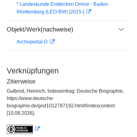
* Landeskunde Entdecken Online - Baden-
Württemberg (LEO-BW) [2015-]
Objekt/Werk(nachweise)
Archivportal-D
Verknüpfungen
Zitierweise
Gutbrod, Heinrich, Indexeintrag: Deutsche Biographie,
https://www.deutsche-
biographie.de/gnd1012787192.html#indexcontent
[10.08.2026].