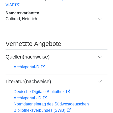
VIAF
Namensvarianten
Gutbrod, Heinrich
Vernetzte Angebote
Quellen(nachweise)
Archivportal-D
Literatur(nachweise)
Deutsche Digitale Bibliothek
Archivportal - D
Normdateneintrag des Südwestdeutschen
Bibliotheksverbundes (SWB)