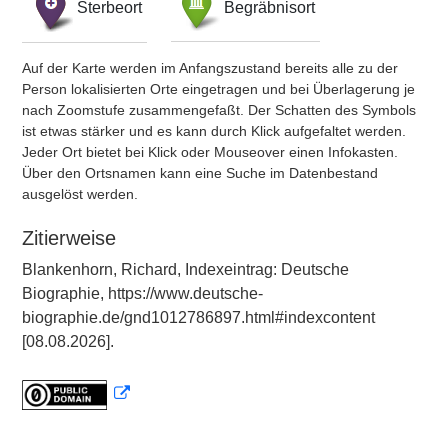
Sterbeort
Begräbnisort
Auf der Karte werden im Anfangszustand bereits alle zu der
Person lokalisierten Orte eingetragen und bei Überlagerung je
nach Zoomstufe zusammengefaßt. Der Schatten des Symbols
ist etwas stärker und es kann durch Klick aufgefaltet werden.
Jeder Ort bietet bei Klick oder Mouseover einen Infokasten.
Über den Ortsnamen kann eine Suche im Datenbestand
ausgelöst werden.
Zitierweise
Blankenhorn, Richard, Indexeintrag: Deutsche
Biographie, https://www.deutsche-
biographie.de/gnd1012786897.html#indexcontent
[08.08.2026].