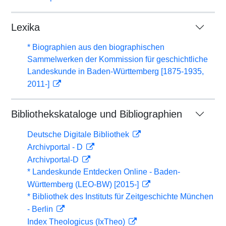
Lexika
* Biographien aus den biographischen
Sammelwerken der Kommission für geschichtliche
Landeskunde in Baden-Württemberg [1875-1935,
2011-]
Bibliothekskataloge und Bibliographien
Deutsche Digitale Bibliothek
Archivportal - D
Archivportal-D
* Landeskunde Entdecken Online - Baden-
Württemberg (LEO-BW) [2015-]
* Bibliothek des Instituts für Zeitgeschichte München
- Berlin
Index Theologicus (IxTheo)