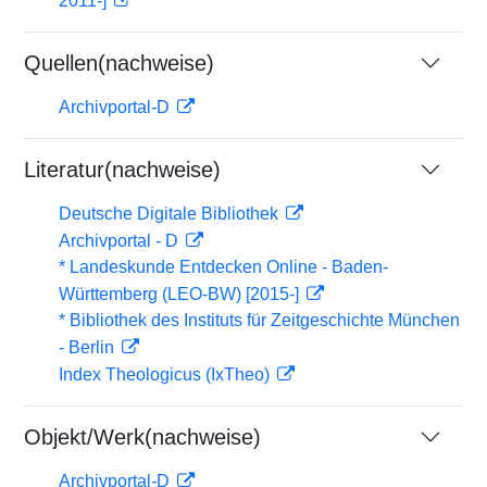
2011-]
Quellen(nachweise)
Archivportal-D
Literatur(nachweise)
Deutsche Digitale Bibliothek
Archivportal - D
* Landeskunde Entdecken Online - Baden-
Württemberg (LEO-BW) [2015-]
* Bibliothek des Instituts für Zeitgeschichte München
- Berlin
Index Theologicus (IxTheo)
Objekt/Werk(nachweise)
Archivportal-D