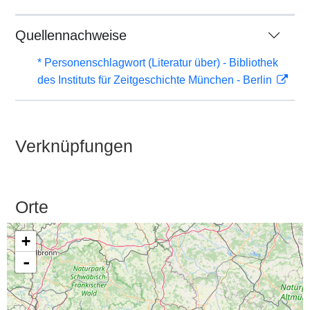
Quellennachweise
* Personenschlagwort (Literatur über) - Bibliothek
des Instituts für Zeitgeschichte München - Berlin
Verknüpfungen
Orte
+
-