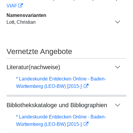
VIAF
Namensvarianten
Lott, Christian
Vernetzte Angebote
Literatur(nachweise)
* Landeskunde Entdecken Online - Baden-
Württemberg (LEO-BW) [2015-]
Bibliothekskataloge und Bibliographien
* Landeskunde Entdecken Online - Baden-
Württemberg (LEO-BW) [2015-]