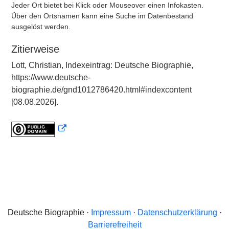
Jeder Ort bietet bei Klick oder Mouseover einen Infokasten.
Über den Ortsnamen kann eine Suche im Datenbestand
ausgelöst werden.
Zitierweise
Lott, Christian, Indexeintrag: Deutsche Biographie,
https://www.deutsche-
biographie.de/gnd1012786420.html#indexcontent
[08.08.2026].
Deutsche Biographie ·
Impressum
·
Datenschutzerklärung
·
Barrierefreiheit