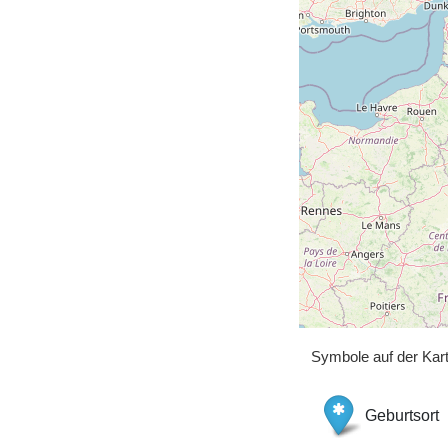
Symbole auf der Kar
Geburtsort