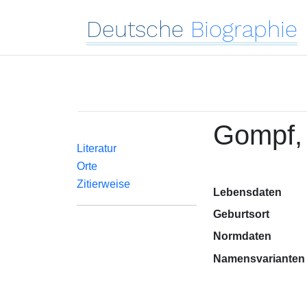
Deutsche
Biographie
Gompf,
Literatur
Orte
Zitierweise
Lebensdaten
Geburtsort
Normdaten
Namensvarianten