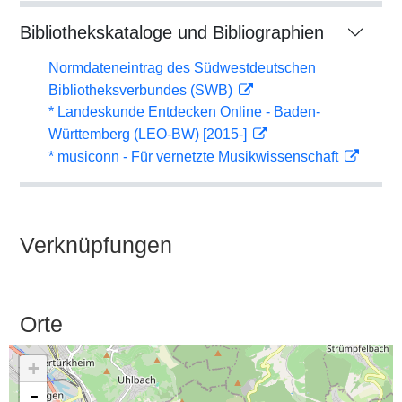
Bibliothekskataloge und Bibliographien
Normdateneintrag des Südwestdeutschen
Bibliotheksverbundes (SWB)
* Landeskunde Entdecken Online - Baden-
Württemberg (LEO-BW) [2015-]
* musiconn - Für vernetzte Musikwissenschaft
Verknüpfungen
Orte
+
-