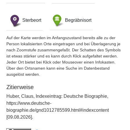
Sterbeort
Begräbnisort
Auf der Karte werden im Anfangszustand bereits alle zu der
Person lokalisierten Orte eingetragen und bei Überlagerung je
nach Zoomstufe zusammengefaßt. Der Schatten des Symbols
ist etwas stärker und es kann durch Klick aufgefaltet werden.
Jeder Ort bietet bei Klick oder Mouseover einen Infokasten.
Über den Ortsnamen kann eine Suche im Datenbestand
ausgelöst werden.
Zitierweise
Huber, Claus, Indexeintrag: Deutsche Biographie,
https://www.deutsche-
biographie.de/gnd1012785599.html#indexcontent
[09.08.2026].