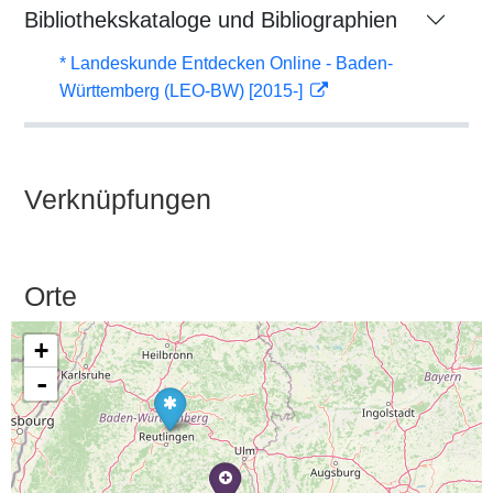
Bibliothekskataloge und Bibliographien
* Landeskunde Entdecken Online - Baden-
Württemberg (LEO-BW) [2015-]
Verknüpfungen
Orte
+
-