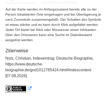
Auf der Karte werden im Anfangszustand bereits alle zu der
Person lokalisierten Orte eingetragen und bei Überlagerung je
nach Zoomstufe zusammengefaßt. Der Schatten des Symbols
ist etwas stärker und es kann durch Klick aufgefaltet werden.
Jeder Ort bietet bei Klick oder Mouseover einen Infokasten.
Über den Ortsnamen kann eine Suche im Datenbestand
ausgelöst werden.
Zitierweise
Notz, Christian, Indexeintrag: Deutsche Biographie,
https://www.deutsche-
biographie.de/gnd1012785424.html#indexcontent
[07.08.2026].