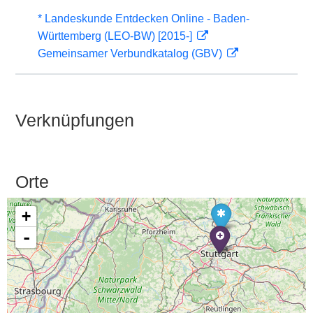
* Landeskunde Entdecken Online - Baden-
Württemberg (LEO-BW) [2015-]
Gemeinsamer Verbundkatalog (GBV)
Verknüpfungen
Orte
+
-