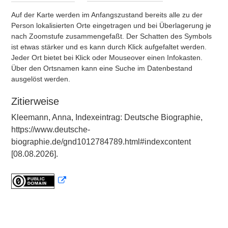
Auf der Karte werden im Anfangszustand bereits alle zu der
Person lokalisierten Orte eingetragen und bei Überlagerung je
nach Zoomstufe zusammengefaßt. Der Schatten des Symbols
ist etwas stärker und es kann durch Klick aufgefaltet werden.
Jeder Ort bietet bei Klick oder Mouseover einen Infokasten.
Über den Ortsnamen kann eine Suche im Datenbestand
ausgelöst werden.
Zitierweise
Kleemann, Anna, Indexeintrag: Deutsche Biographie,
https://www.deutsche-
biographie.de/gnd1012784789.html#indexcontent
[08.08.2026].