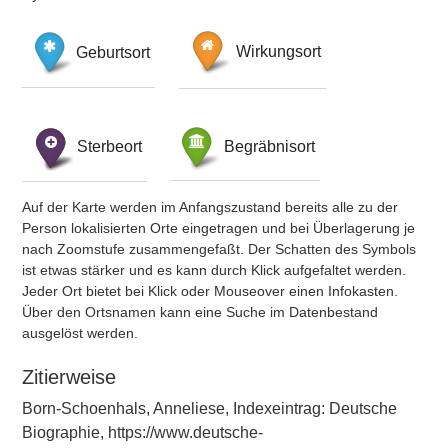
Geburtsort
Wirkungsort
Sterbeort
Begräbnisort
Auf der Karte werden im Anfangszustand bereits alle zu der
Person lokalisierten Orte eingetragen und bei Überlagerung je
nach Zoomstufe zusammengefaßt. Der Schatten des Symbols
ist etwas stärker und es kann durch Klick aufgefaltet werden.
Jeder Ort bietet bei Klick oder Mouseover einen Infokasten.
Über den Ortsnamen kann eine Suche im Datenbestand
ausgelöst werden.
Zitierweise
Born-Schoenhals, Anneliese, Indexeintrag: Deutsche
Biographie, https://www.deutsche-