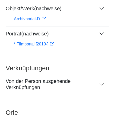
Objekt/Werk(nachweise)
Archivportal-D
Porträt(nachweise)
* Filmportal [2010-]
Verknüpfungen
Von der Person ausgehende
Verknüpfungen
Orte