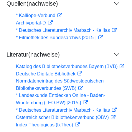
Quellen(nachweise)
* Kalliope-Verbund
Archivportal-D
* Deutsches Literaturarchiv Marbach - Kallías
* Filmothek des Bundesarchivs [2015-]
Literatur(nachweise)
Katalog des Bibliotheksverbundes Bayern (BVB)
Deutsche Digitale Bibliothek
Normdateneintrag des Südwestdeutschen
Bibliotheksverbundes (SWB)
* Landeskunde Entdecken Online - Baden-
Württemberg (LEO-BW) [2015-]
* Deutsches Literaturarchiv Marbach - Kallías
Österreichischer Bibliothekenverbund (OBV)
Index Theologicus (IxTheo)