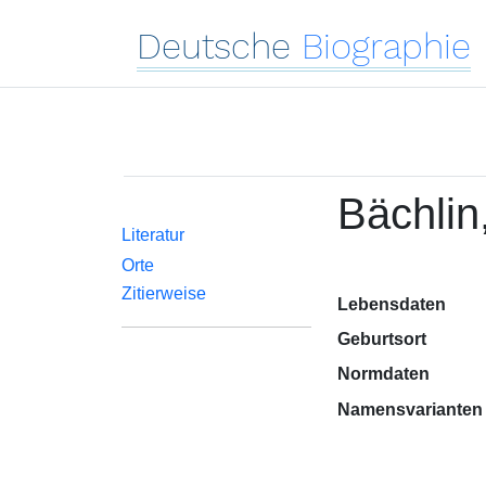
Deutsche
Biographie
Bächlin
Literatur
Orte
Zitierweise
Lebensdaten
Geburtsort
Normdaten
Namensvarianten