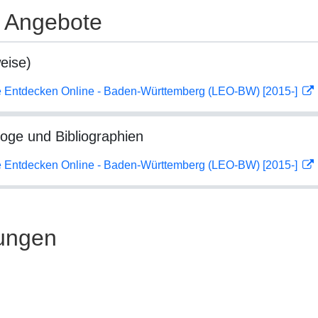
e Angebote
eise)
 Entdecken Online - Baden-Württemberg (LEO-BW) [2015-]
loge und Bibliographien
 Entdecken Online - Baden-Württemberg (LEO-BW) [2015-]
ungen