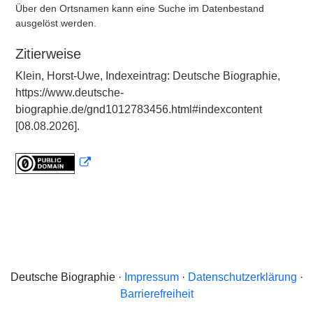
Über den Ortsnamen kann eine Suche im Datenbestand
ausgelöst werden.
Zitierweise
Klein, Horst-Uwe, Indexeintrag: Deutsche Biographie,
https://www.deutsche-
biographie.de/gnd1012783456.html#indexcontent
[08.08.2026].
Deutsche Biographie ·
Impressum
·
Datenschutzerklärung
·
Barrierefreiheit