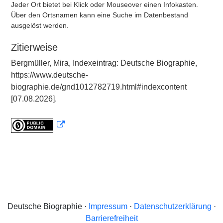
Jeder Ort bietet bei Klick oder Mouseover einen Infokasten.
Über den Ortsnamen kann eine Suche im Datenbestand
ausgelöst werden.
Zitierweise
Bergmüller, Mira, Indexeintrag: Deutsche Biographie,
https://www.deutsche-
biographie.de/gnd1012782719.html#indexcontent
[07.08.2026].
Deutsche Biographie ·
Impressum
·
Datenschutzerklärung
·
Barrierefreiheit