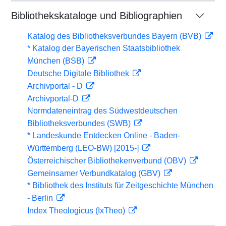
Bibliothekskataloge und Bibliographien
Katalog des Bibliotheksverbundes Bayern (BVB)
* Katalog der Bayerischen Staatsbibliothek
München (BSB)
Deutsche Digitale Bibliothek
Archivportal - D
Archivportal-D
Normdateneintrag des Südwestdeutschen
Bibliotheksverbundes (SWB)
* Landeskunde Entdecken Online - Baden-
Württemberg (LEO-BW) [2015-]
Österreichischer Bibliothekenverbund (OBV)
Gemeinsamer Verbundkatalog (GBV)
* Bibliothek des Instituts für Zeitgeschichte München
- Berlin
Index Theologicus (IxTheo)