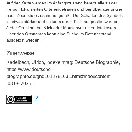
Auf der Karte werden im Anfangszustand bereits alle zu der
Person lokalisierten Orte eingetragen und bei Überlagerung je
nach Zoomstufe zusammengefaßt. Der Schatten des Symbols
ist etwas stärker und es kann durch Klick aufgefaltet werden.
Jeder Ort bietet bei Klick oder Mouseover einen Infokasten.
Über den Ortsnamen kann eine Suche im Datenbestand
ausgelöst werden.
Zitierweise
Kadelbach, Ulrich, Indexeintrag: Deutsche Biographie,
https://www.deutsche-
biographie.de/gnd1012781631.html#indexcontent
[08.08.2026].