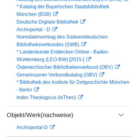
* Katalog der Bayerischen Staatsbibliothek
München (BSB)
Deutsche Digitale Bibliothek
Archivportal - D
Normdateneintrag des Südwestdeutschen
Bibliotheksverbundes (SWB)
* Landeskunde Entdecken Online - Baden-
Württemberg (LEO-BW) [2015-]
Österreichischer Bibliothekenverbund (OBV)
Gemeinsamer Verbundkatalog (GBV)
* Bibliothek des Instituts für Zeitgeschichte München
- Berlin
Index Theologicus (IxTheo)
Objekt/Werk(nachweise)
Archivportal-D