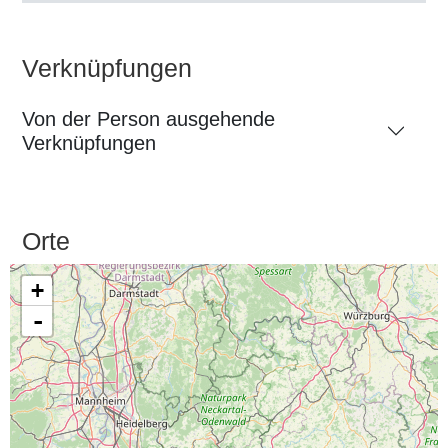
Verknüpfungen
Von der Person ausgehende
Verknüpfungen
Orte
+
-