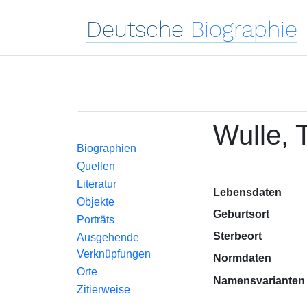
Deutsche
Biographie
Wulle, 
Biographien
Quellen
Literatur
Lebensdaten
Objekte
Geburtsort
Porträts
Sterbeort
Ausgehende
Verknüpfungen
Normdaten
Orte
Namensvarianten
Zitierweise