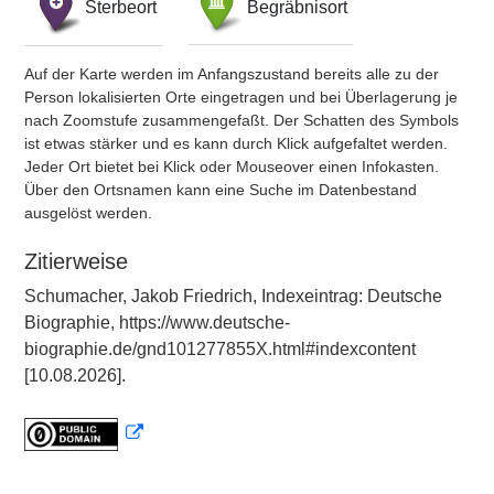
Sterbeort
Begräbnisort
Auf der Karte werden im Anfangszustand bereits alle zu der
Person lokalisierten Orte eingetragen und bei Überlagerung je
nach Zoomstufe zusammengefaßt. Der Schatten des Symbols
ist etwas stärker und es kann durch Klick aufgefaltet werden.
Jeder Ort bietet bei Klick oder Mouseover einen Infokasten.
Über den Ortsnamen kann eine Suche im Datenbestand
ausgelöst werden.
Zitierweise
Schumacher, Jakob Friedrich, Indexeintrag: Deutsche
Biographie, https://www.deutsche-
biographie.de/gnd101277855X.html#indexcontent
[10.08.2026].