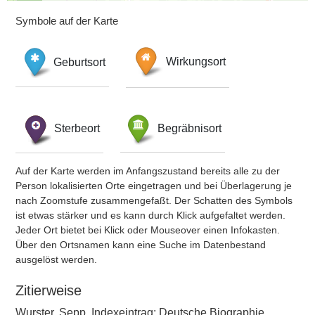
Symbole auf der Karte
Geburtsort
Wirkungsort
Sterbeort
Begräbnisort
Auf der Karte werden im Anfangszustand bereits alle zu der
Person lokalisierten Orte eingetragen und bei Überlagerung je
nach Zoomstufe zusammengefaßt. Der Schatten des Symbols
ist etwas stärker und es kann durch Klick aufgefaltet werden.
Jeder Ort bietet bei Klick oder Mouseover einen Infokasten.
Über den Ortsnamen kann eine Suche im Datenbestand
ausgelöst werden.
Zitierweise
Wurster, Sepp, Indexeintrag: Deutsche Biographie,