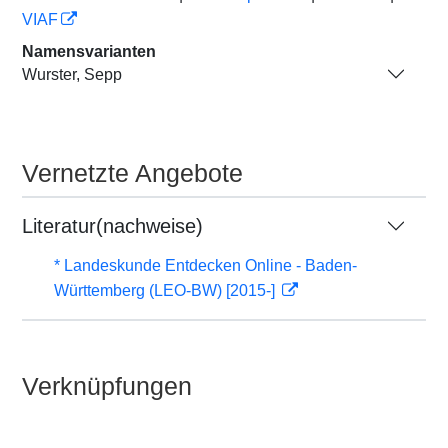
VIAF
Namensvarianten
Wurster, Sepp
Vernetzte Angebote
Literatur(nachweise)
* Landeskunde Entdecken Online - Baden-
Württemberg (LEO-BW) [2015-]
Verknüpfungen