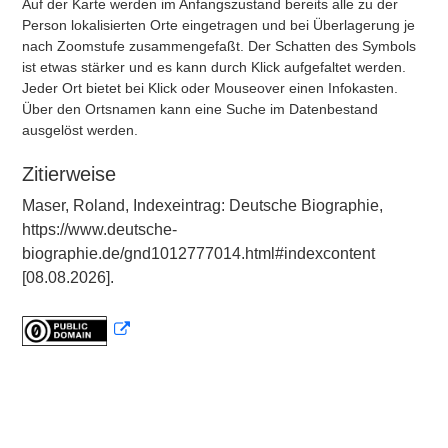
Auf der Karte werden im Anfangszustand bereits alle zu der
Person lokalisierten Orte eingetragen und bei Überlagerung je
nach Zoomstufe zusammengefaßt. Der Schatten des Symbols
ist etwas stärker und es kann durch Klick aufgefaltet werden.
Jeder Ort bietet bei Klick oder Mouseover einen Infokasten.
Über den Ortsnamen kann eine Suche im Datenbestand
ausgelöst werden.
Zitierweise
Maser, Roland, Indexeintrag: Deutsche Biographie,
https://www.deutsche-
biographie.de/gnd1012777014.html#indexcontent
[08.08.2026].