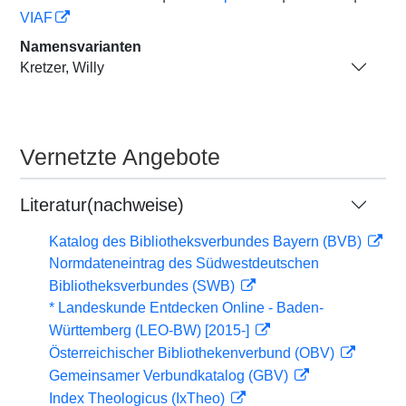
VIAF
Namensvarianten
Kretzer, Willy
Vernetzte Angebote
Literatur(nachweise)
Katalog des Bibliotheksverbundes Bayern (BVB)
Normdateneintrag des Südwestdeutschen
Bibliotheksverbundes (SWB)
* Landeskunde Entdecken Online - Baden-
Württemberg (LEO-BW) [2015-]
Österreichischer Bibliothekenverbund (OBV)
Gemeinsamer Verbundkatalog (GBV)
Index Theologicus (IxTheo)