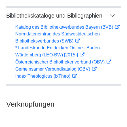
Bibliothekskataloge und Bibliographien
Katalog des Bibliotheksverbundes Bayern (BVB)
Normdateneintrag des Südwestdeutschen
Bibliotheksverbundes (SWB)
* Landeskunde Entdecken Online - Baden-
Württemberg (LEO-BW) [2015-]
Österreichischer Bibliothekenverbund (OBV)
Gemeinsamer Verbundkatalog (GBV)
Index Theologicus (IxTheo)
Verknüpfungen