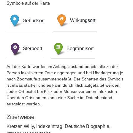
Symbole auf der Karte
Geburtsort
Wirkungsort
Sterbeort
Begräbnisort
Auf der Karte werden im Anfangszustand bereits alle zu der
Person lokalisierten Orte eingetragen und bei Überlagerung je
nach Zoomstufe zusammengefaßt. Der Schatten des Symbols
ist etwas stärker und es kann durch Klick aufgefaltet werden.
Jeder Ort bietet bei Klick oder Mouseover einen Infokasten.
Über den Ortsnamen kann eine Suche im Datenbestand
ausgelöst werden.
Zitierweise
Kretzer, Willy, Indexeintrag: Deutsche Biographie,