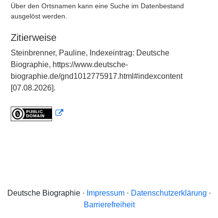
Über den Ortsnamen kann eine Suche im Datenbestand
ausgelöst werden.
Zitierweise
Steinbrenner, Pauline, Indexeintrag: Deutsche
Biographie, https://www.deutsche-
biographie.de/gnd1012775917.html#indexcontent
[07.08.2026].
Deutsche Biographie ·
Impressum
·
Datenschutzerklärung
·
Barrierefreiheit