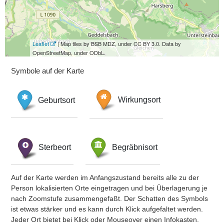
Leaflet
| Map tiles by BSB MDZ, under CC BY 3.0. Data by
OpenStreetMap, under ODbL.
Symbole auf der Karte
Geburtsort
Wirkungsort
Sterbeort
Begräbnisort
Auf der Karte werden im Anfangszustand bereits alle zu der
Person lokalisierten Orte eingetragen und bei Überlagerung je
nach Zoomstufe zusammengefaßt. Der Schatten des Symbols
ist etwas stärker und es kann durch Klick aufgefaltet werden.
Jeder Ort bietet bei Klick oder Mouseover einen Infokasten.