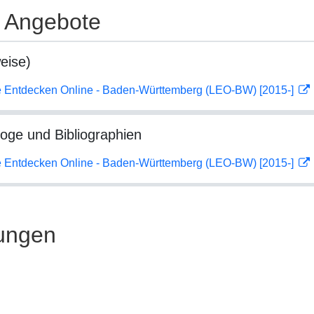
e Angebote
eise)
 Entdecken Online - Baden-Württemberg (LEO-BW) [2015-]
loge und Bibliographien
 Entdecken Online - Baden-Württemberg (LEO-BW) [2015-]
ungen