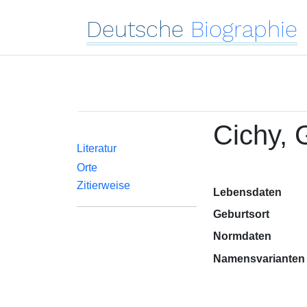
Deutsche
Biographie
Cichy, 
Literatur
Orte
Zitierweise
Lebensdaten
Geburtsort
Normdaten
Namensvarianten