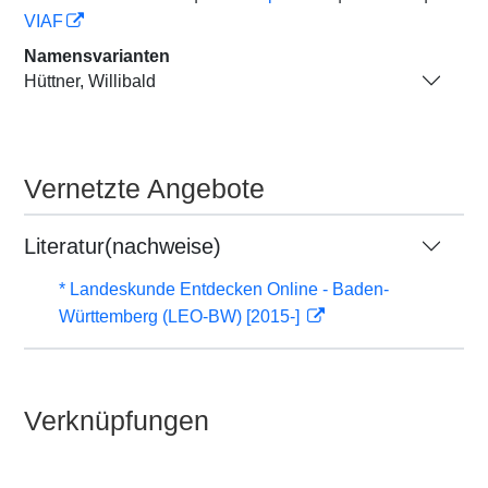
VIAF
Namensvarianten
Hüttner, Willibald
Vernetzte Angebote
Literatur(nachweise)
* Landeskunde Entdecken Online - Baden-
Württemberg (LEO-BW) [2015-]
Verknüpfungen