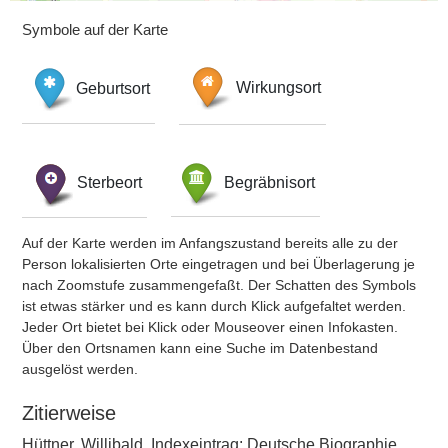
Symbole auf der Karte
Geburtsort
Wirkungsort
Sterbeort
Begräbnisort
Auf der Karte werden im Anfangszustand bereits alle zu der
Person lokalisierten Orte eingetragen und bei Überlagerung je
nach Zoomstufe zusammengefaßt. Der Schatten des Symbols
ist etwas stärker und es kann durch Klick aufgefaltet werden.
Jeder Ort bietet bei Klick oder Mouseover einen Infokasten.
Über den Ortsnamen kann eine Suche im Datenbestand
ausgelöst werden.
Zitierweise
Hüttner, Willibald, Indexeintrag: Deutsche Biographie,