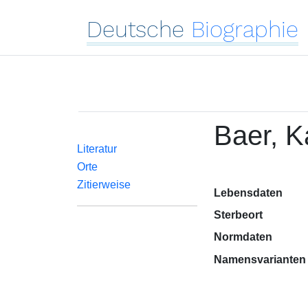
Deutsche
Biographie
Baer, Ka
Literatur
Orte
Zitierweise
Lebensdaten
Sterbeort
Normdaten
Namensvarianten