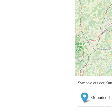
Symbole auf der Kar
Geburtsort