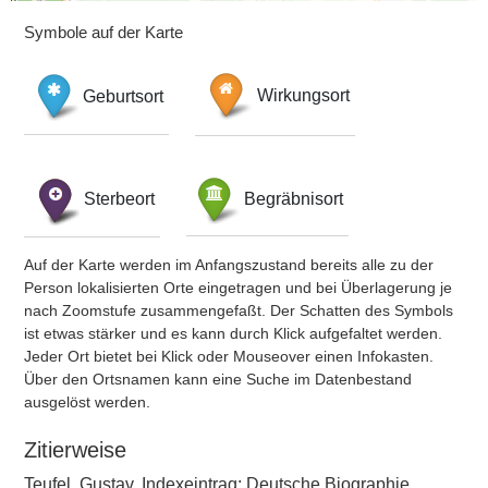
Symbole auf der Karte
Geburtsort
Wirkungsort
Sterbeort
Begräbnisort
Auf der Karte werden im Anfangszustand bereits alle zu der
Person lokalisierten Orte eingetragen und bei Überlagerung je
nach Zoomstufe zusammengefaßt. Der Schatten des Symbols
ist etwas stärker und es kann durch Klick aufgefaltet werden.
Jeder Ort bietet bei Klick oder Mouseover einen Infokasten.
Über den Ortsnamen kann eine Suche im Datenbestand
ausgelöst werden.
Zitierweise
Teufel, Gustav, Indexeintrag: Deutsche Biographie,