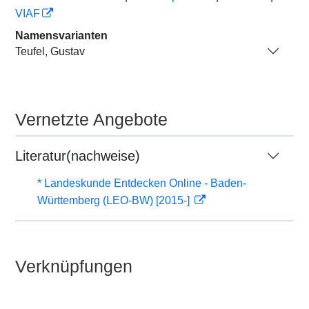
VIAF
Namensvarianten
Teufel, Gustav
Vernetzte Angebote
Literatur(nachweise)
* Landeskunde Entdecken Online - Baden-
Württemberg (LEO-BW) [2015-]
Verknüpfungen