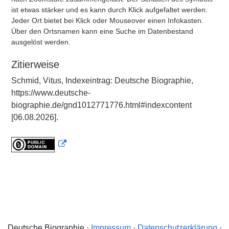
ist etwas stärker und es kann durch Klick aufgefaltet werden.
Jeder Ort bietet bei Klick oder Mouseover einen Infokasten.
Über den Ortsnamen kann eine Suche im Datenbestand
ausgelöst werden.
Zitierweise
Schmid, Vitus, Indexeintrag: Deutsche Biographie,
https://www.deutsche-
biographie.de/gnd1012771776.html#indexcontent
[06.08.2026].
Deutsche Biographie ·
Impressum
·
Datenschutzerklärung
·