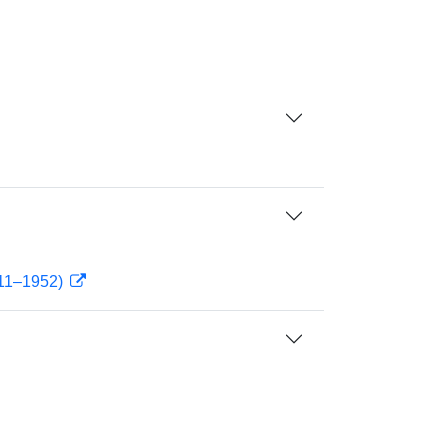
911–1952)