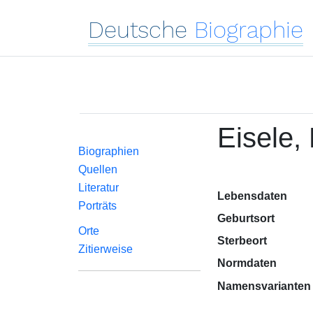
Deutsche
Biographie
Eisele,
Biographien
Quellen
Literatur
Lebensdaten
Porträts
Geburtsort
Orte
Sterbeort
Zitierweise
Normdaten
Namensvarianten