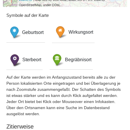
OpenStreetMap, under ODbL.
Symbole auf der Karte
Geburtsort
Wirkungsort
Sterbeort
Begräbnisort
Auf der Karte werden im Anfangszustand bereits alle zu der
Person lokalisierten Orte eingetragen und bei Überlagerung je
nach Zoomstufe zusammengefaßt. Der Schatten des Symbols
ist etwas stärker und es kann durch Klick aufgefaltet werden.
Jeder Ort bietet bei Klick oder Mouseover einen Infokasten.
Über den Ortsnamen kann eine Suche im Datenbestand
ausgelöst werden.
Zitierweise