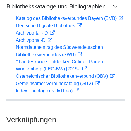
Bibliothekskataloge und Bibliographien
Katalog des Bibliotheksverbundes Bayern (BVB)
Deutsche Digitale Bibliothek
Archivportal - D
Archivportal-D
Normdateneintrag des Südwestdeutschen
Bibliotheksverbundes (SWB)
* Landeskunde Entdecken Online - Baden-
Württemberg (LEO-BW) [2015-]
Österreichischer Bibliothekenverbund (OBV)
Gemeinsamer Verbundkatalog (GBV)
Index Theologicus (IxTheo)
Verknüpfungen