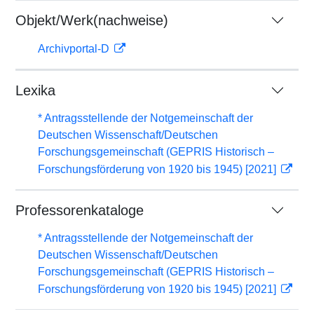
Objekt/Werk(nachweise)
Archivportal-D
Lexika
* Antragsstellende der Notgemeinschaft der
Deutschen Wissenschaft/Deutschen
Forschungsgemeinschaft (GEPRIS Historisch –
Forschungsförderung von 1920 bis 1945) [2021]
Professorenkataloge
* Antragsstellende der Notgemeinschaft der
Deutschen Wissenschaft/Deutschen
Forschungsgemeinschaft (GEPRIS Historisch –
Forschungsförderung von 1920 bis 1945) [2021]