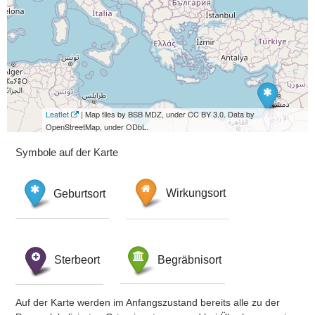
Leaflet
| Map tiles by BSB MDZ, under CC BY 3.0. Data by
OpenStreetMap, under ODbL.
Symbole auf der Karte
Geburtsort
Wirkungsort
Sterbeort
Begräbnisort
Auf der Karte werden im Anfangszustand bereits alle zu der