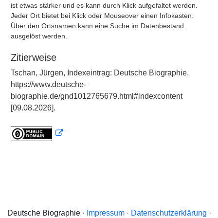
ist etwas stärker und es kann durch Klick aufgefaltet werden.
Jeder Ort bietet bei Klick oder Mouseover einen Infokasten.
Über den Ortsnamen kann eine Suche im Datenbestand
ausgelöst werden.
Zitierweise
Tschan, Jürgen, Indexeintrag: Deutsche Biographie,
https://www.deutsche-
biographie.de/gnd1012765679.html#indexcontent
[09.08.2026].
Deutsche Biographie ·
Impressum
·
Datenschutzerklärung
·