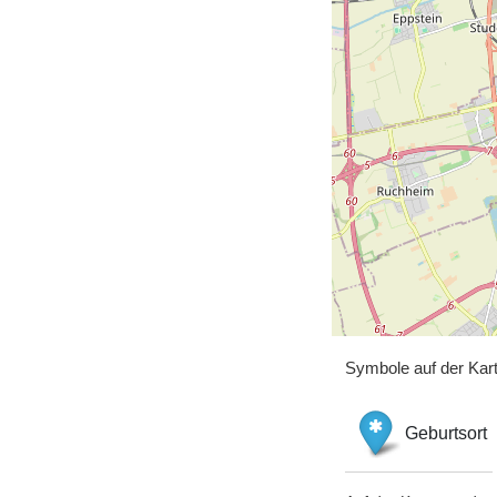
Symbole auf der Kar
Geburtsort